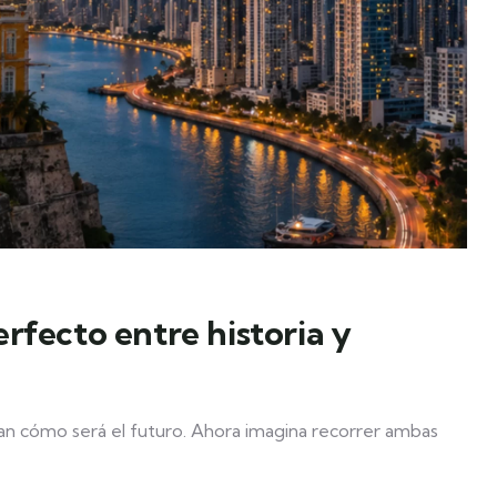
rfecto entre historia y
an cómo será el futuro. Ahora imagina recorrer ambas