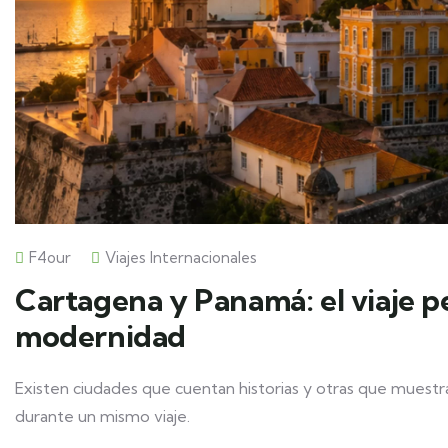
F4our
Viajes Internacionales
Cartagena y Panamá: el viaje pe
modernidad
Existen ciudades que cuentan historias y otras que muestr
durante un mismo viaje.