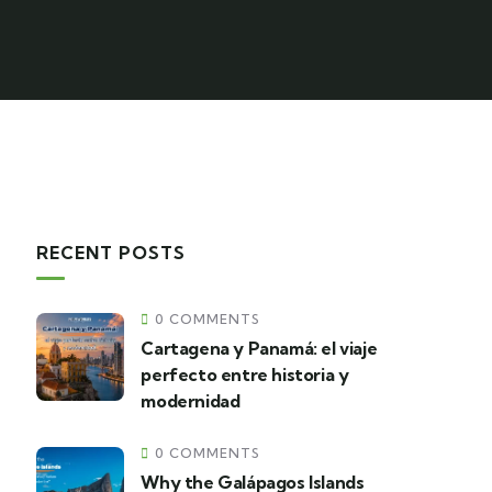
RECENT POSTS
0 COMMENTS
Cartagena y Panamá: el viaje
perfecto entre historia y
modernidad
0 COMMENTS
Why the Galápagos Islands