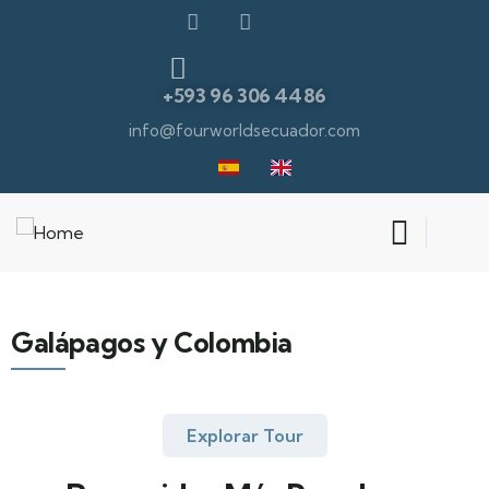
+593 96 306 4486
info@fourworldsecuador.com
Galápagos y Colombia
Explorar Tour