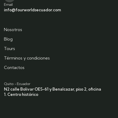
Email
info@fourworldsecuador.com
Nosotros
Blog
Tours
Términos y condiciones
Contactos
Quito - Ecuador
N2 calle Bolivar OE5-61 y Benalcazar, piso 2, oficina
1. Centro histórico