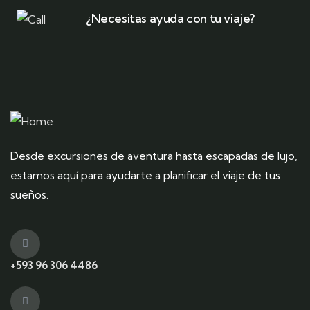
¿Necesitas ayuda con tu viaje?
Desde excursiones de aventura hasta escapadas de lujo,
estamos aquí para ayudarte a planificar el viaje de tus
sueños.
+593 96 306 4486