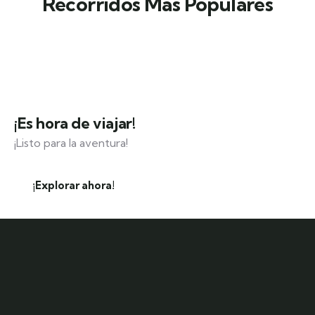
Recorridos Más Populares
¡Es hora de viajar!
¡Listo para la aventura!
¡Explorar ahora!