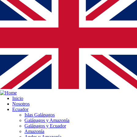
Inicio
Nosotros
Ecuador
Islas Galápagos
Galápagos y Amazonía
Galápagos y Ecuador
Amazonía
Andes y Amazonía