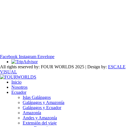
Facebook
Instagram
Envelope
All rights reserved by: FOUR WORLDS 2025 | Design by:
ESCALE
VISUAL
Inicio
Nosotros
Ecuador
Islas Galápagos
Galápagos y Amazonía
Galápagos y Ecuador
Amazonía
Andes y Amazonía
Extensión del viaje